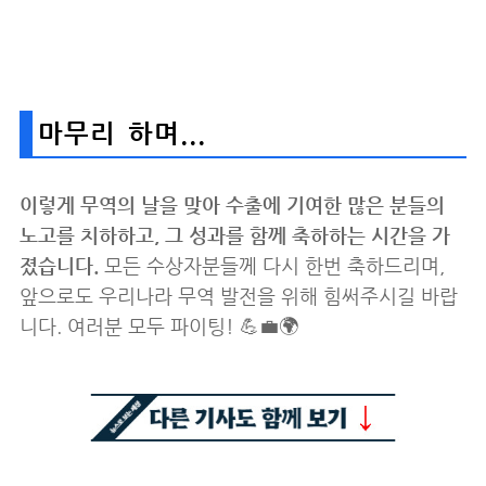
마무리 하며...
이렇게 무역의 날을 맞아 수출에 기여한 많은 분들의
노고를 치하하고, 그 성과를 함께 축하하는 시간을 가
졌습니다.
모든 수상자분들께 다시 한번 축하드리며,
앞으로도 우리나라 무역 발전을 위해 힘써주시길 바랍
니다. 여러분 모두 파이팅! 💪💼🌍