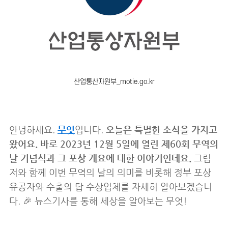
산업통산자원부_motie.go.kr
안녕하세요.
무엇
입니다.
오늘은 특별한 소식을 가지고
왔어요. 바로 2023년 12월 5일에 열린 제60회 무역의
날 기념식과 그 포상 개요에 대한 이야기인데요.
그럼
저와 함께 이번 무역의 날의 의미를 비롯해 정부 포상
유공자와 수출의 탑 수상업체를 자세히 알아보겠습니
다. 🎉 뉴스기사를 통해 세상을 알아보는 무엇!