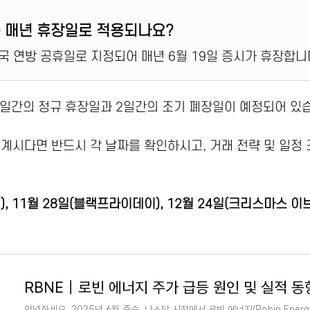
는 매년 휴장일로 적용되나요?
 미국 연방 공휴일로 지정되어 매년 6월 19일 증시가 휴장합니
10일간의 정규 휴장일과 2일간의 조기 폐장일이 예정되어 있
 계시다면 반드시 각 날짜를 확인하시고, 거래 전략 및 일정
), 11월 28일(블랙프라이데이), 12월 24일(크리스마스 이브
안녕하세요. 2025년 6월 중순, 나스닥 시장에서 로빈 에너지(Robin Energy 