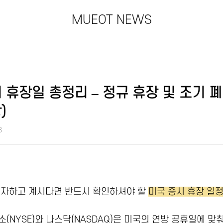
MUEOT NEWS
시 휴장일 총정리 – 정규 휴장 및 조기 폐
)
8
투자하고 계시다면 반드시 확인하셔야 할
미국 증시 휴장 일
(NYSE)와 나스닥(NASDAQ)은 미국의 연방 공휴일에 맞