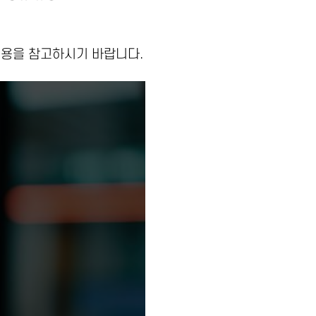
내용을 참고하시기 바랍니다.