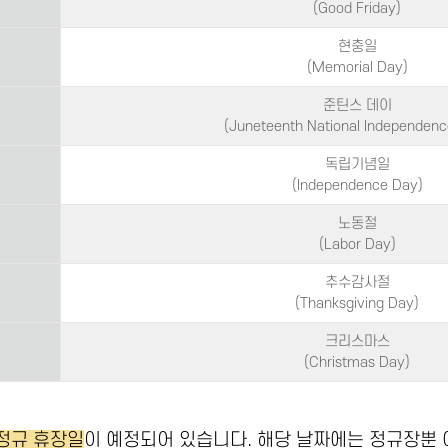
(Good Friday)
현충일
(Memorial Day)
준틴스 데이
(Juneteenth National Independenc
독립기념일
(Independence Day)
노동절
(Labor Day)
추수감사절
(Thanksgiving Day)
크리스마스
(Christmas Day)
 정규 휴장일
이 예정되어 있습니다. 해당 날짜에는 정규장뿐