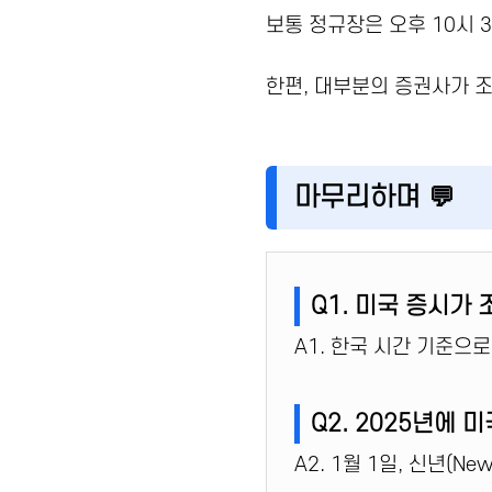
보통 정규장은 오후 10시 
한편, 대부분의 증권사가 
마무리하며 💬
Q1. 미국 증시가
A1. 한국 시간 기준으
Q2. 2025년에
A2. 1월 1일, 신년(New