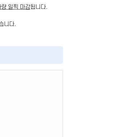
량 일찍 마감
됩니다.
습니다.