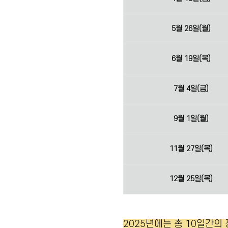
5월 26일(월)
6월 19일(목)
7월 4일(금)
9월 1일(월)
11월 27일(목)
12월 25일(목)
2025년에는 총 10일간의