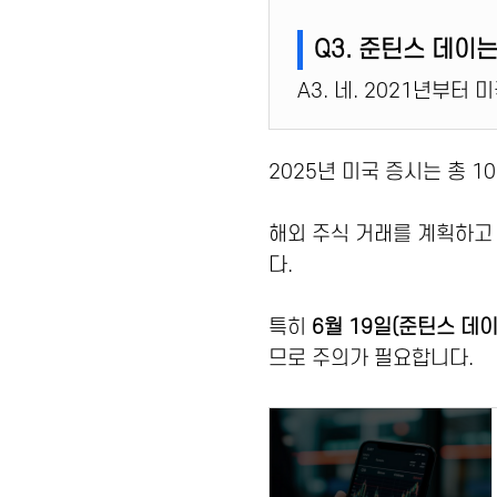
Q3. 준틴스 데이
A3. 네. 2021년부터
2025년 미국 증시는 총 
해외 주식 거래를 계획하고
다.
특히
6월 19일(준틴스 데이
므로 주의가 필요합니다.