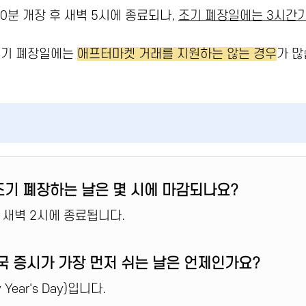
30분 개장 후 새벽 5시에 종료되나,
조기 폐장일에는 3시간가
조기 폐장일에는
애프터마켓 거래를 지원하는 않는 경우
가 많
 조기 폐장하는 날은 몇 시에 마감되나요?
로 새벽 2시에 종료됩니다.
 미국 증시가 가장 먼저 쉬는 날은 언제인가요?
 Year's Day)입니다.