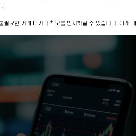
다.
불필요한 거래 대기나 착오를 방지하실 수 있습니다. 아래 