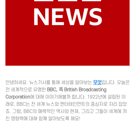
안녕하세요. 뉴스기사를 통해 세상을 알아보는
무엇
입니다. 오늘은
전 세계적으로 유명한
BBC, 즉 British Broadcasting
Corporation
에 대해 이야기해볼까 합니다. 1922년에 설립된 이
래로, BBC는 전 세계 뉴스와 엔터테인먼트의 중심지로 자리 잡았
죠. 그럼, BBC의 매력적인 역사와 현재, 그리고 그들이 세계에 끼
친 영향력에 대해 함께 알아보도록 해요!