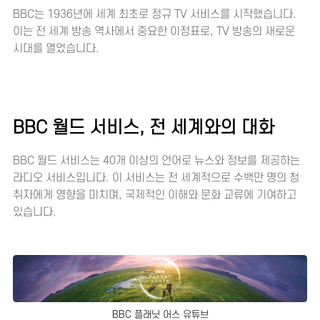
BBC는 1936년에 세계 최초로 정규 TV 서비스를 시작했습니다.
이는 전 세계 방송 역사에서 중요한 이정표로, TV 방송의 새로운
시대를 열었습니다.
BBC 월드 서비스, 전 세계와의 대화
BBC 월드 서비스는 40개 이상의 언어로 뉴스와 정보를 제공하는
라디오 서비스입니다. 이 서비스는 전 세계적으로 수백만 명의 청
취자에게 영향을 미치며, 국제적인 이해와 문화 교류에 기여하고
있습니다.
BBC 플래닛 어스 유튜브