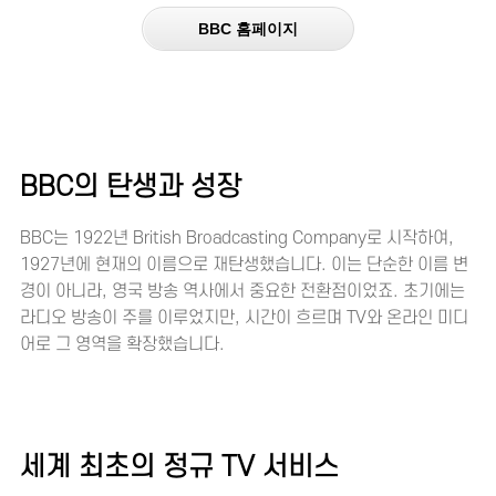
BBC 홈페이지
BBC의 탄생과 성장
BBC는 1922년 British Broadcasting Company로 시작하여,
1927년에 현재의 이름으로 재탄생했습니다. 이는 단순한 이름 변
경이 아니라, 영국 방송 역사에서 중요한 전환점이었죠. 초기에는
라디오 방송이 주를 이루었지만, 시간이 흐르며 TV와 온라인 미디
어로 그 영역을 확장했습니다.
세계 최초의 정규 TV 서비스