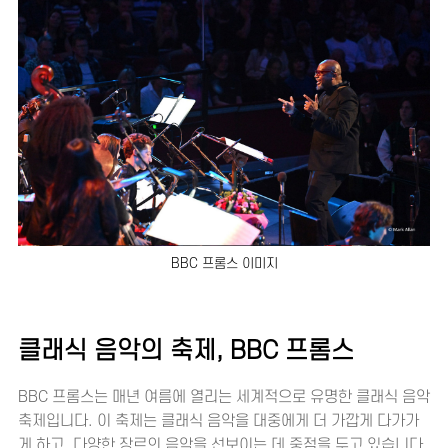
BBC 프롬스 이미지
클래식 음악의 축제, BBC 프롬스
BBC 프롬스는 매년 여름에 열리는 세계적으로 유명한 클래식 음악
축제입니다. 이 축제는 클래식 음악을 대중에게 더 가깝게 다가가
게 하고, 다양한 장르의 음악을 선보이는 데 중점을 두고 있습니다.