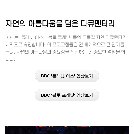
자연의 아름다움을 담은 다큐멘터리
BBC는 '플래닛 어스', '블루 플래닛' 등의 고품질 자연 다큐멘터리
시리즈로 유명합니다. 이 프로그램들은 전 세계적으로 큰 인기를
끌며, 자연의 아름다움과 중요성을 전달하는 데 중요한 역할을 합
니다.
BBC '플래닛 어스' 영상보기
BBC '블루 프래닛' 영상보기