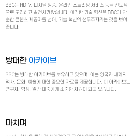
BBC는 HDTV, 디지털 방송, 온라인 스트리밍 서비스 등을 선도적
으로 도입하고 발전시켜왔습니다. 이러한 기술 혁신은 BBC가 단
순한 콘텐츠 제공자를 넘어, 기술 혁신의 선두주자라는 것을 보여
줍니다.
방대한
아카이브
BBC는 방대한 아카이브를 보유하고 있으며, 이는 영국과 세계의
역사, 문화, 예술에 대한 중요한 자료를 제공합니다. 이 아카이브는
연구자, 학생, 일반 대중에게 소중한 자원이 되고 있습니다.
마치며