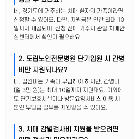
네, 경기도에 거주하는 치매 환자의 가족이라면
신청할 수 있어요. 다만, 지원금은 연간 최대 10
일까지 제공되며, 신청 전에 거주지 관할 치매안
심센터에서 확인이 필요해요.
2. 도립노인전문병원 단기입원 시 간병
비만 지원되나요?
네, 입원비는 가족이 부담해야 하지만, 간병비
(일 3만 원)는 최대 10일까지 지원돼요. 이외에
도 단기보호시설이나 방문요양서비스 이용 시
본인 부담금 일부를 지원받을 수 있어요.
3. 치매 감별검사비 지원을 받으려면