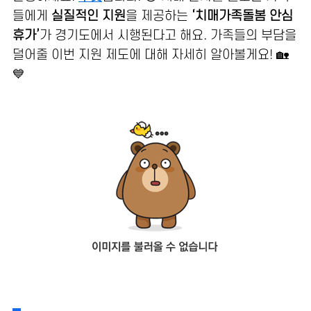
들에게
실질적인 지원
을 제공하는
‘치매가족돌봄 안심
휴가’
가 경기도에서 시행된다고 해요. 가족들의 부담을
덜어줄 이번 지원 제도에 대해 자세히 알아볼게요! 🏡
💙