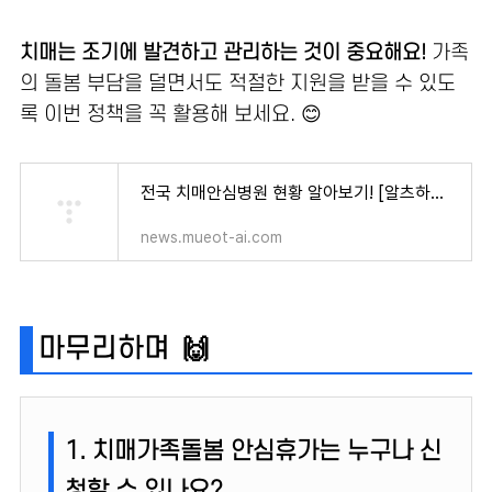
치매는 조기에 발견하고 관리하는 것이 중요해요!
가족
의 돌봄 부담을 덜면서도 적절한 지원을 받을 수 있도
록 이번 정책을 꼭 활용해 보세요. 😊
전국 치매안심병원 현황 알아보기! [알츠하이머 자가진단 중증 치료 관리 노인 전문 요양 BPSD]
news.mueot-ai.com
마무리하며 🙌
1. 치매가족돌봄 안심휴가는 누구나 신
청할 수 있나요?