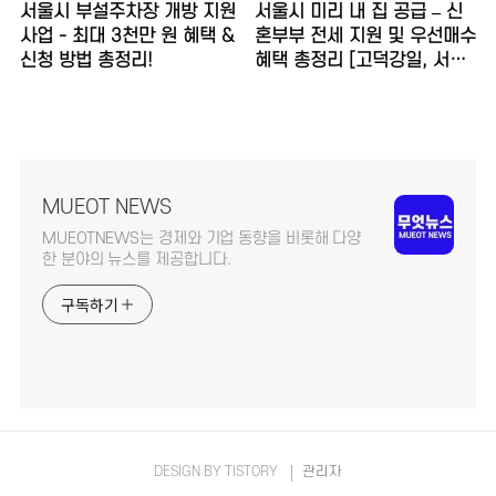
서울시 부설주차장 개방 지원
서울시 미리 내 집 공급 – 신
사업 - 최대 3천만 원 혜택 &
혼부부 전세 지원 및 우선매수
신청 방법 총정리!
혜택 총정리 [고덕강일, 서리
풀]
MUEOT NEWS
MUEOTNEWS는 경제와 기업 동향을 비롯해 다양
한 분야의 뉴스를 제공합니다.
구독하기
DESIGN BY
TISTORY
관리자