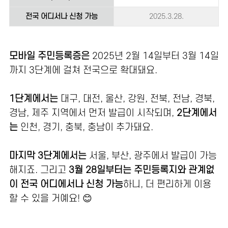
전국 어디서나 신청 가능
2025.3.28.
모바일 주민등록증은
2025년 2월 14일부터 3월 14일
까지 3단계에 걸쳐 전국으로 확대돼요.
1단계에서는
대구, 대전, 울산, 강원, 전북, 전남, 경북,
경남, 제주 지역에서 먼저 발급이 시작되며,
2단계에서
는
인천, 경기, 충북, 충남이 추가돼요.
마지막 3단계에서는
서울, 부산, 광주에서 발급이 가능
해지죠. 그리고
3월 28일부터는 주민등록지와 관계없
이 전국 어디에서나 신청 가능
하니, 더 편리하게 이용
할 수 있을 거예요! 😊