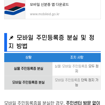
모바일 신분증 앱 다운로드
www.mobileid.go.kr
📌 모바일 주민등록증 분실 및 정
지 방법
상황
조치 사항
실물·모바일 주민등록증
모두 정
실물 주민등록증 분실
지
모바일 주민등록증
단독 정지 가
모바일 주민등록증 분실
능
모바일 주민등록증을 분실한 경우,
주민센터 방문 없이