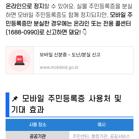
온라인으로 정지
할 수 있어요. 실물 주민등록증을 분실
하면 모바일 주민등록증도 함께 정지되지만,
모바일 주
민등록증만 분실한 경우에는 온라인 또는 전용 콜센터
(1688-0990)로 신고하면 돼요!
👇
모바일 신분증 - 도난/분실 신고
www.mobileid.go.kr
📌 모바일 주민등록증 사용처 및
기대 효과
사용 장소
예시
공공기관
주민센터, 행정기관, 공공서비스