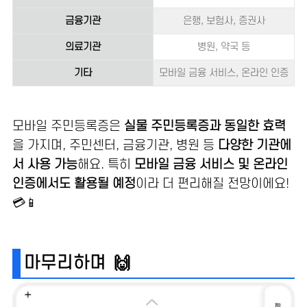
금융기관
은행, 보험사, 증권사
의료기관
병원, 약국 등
기타
모바일 금융 서비스, 온라인 인증
모바일 주민등록증은
실물 주민등록증과 동일한 효력
을 가지며, 주민센터, 금융기관, 병원 등
다양한 기관에
서 사용 가능
해요. 특히
모바일 금융 서비스 및 온라인
인증에서도 활용될 예정
이라 더 편리해질 전망이에요!
💳📱
마무리하며 🙌