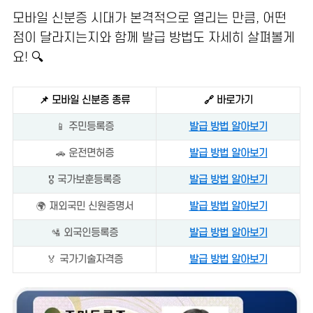
모바일 신분증 시대가 본격적으로 열리는 만큼, 어떤
점이 달라지는지와 함께 발급 방법도 자세히 살펴볼게
요! 🔍
📌 모바일 신분증 종류
🔗 바로가기
📱
주민등록증
발급 방법 알아보기
🚗
운전면허증
발급 방법 알아보기
🎖️
국가보훈등록증
발급 방법 알아보기
🌍
재외국민 신원증명서
발급 방법 알아보기
🛂
외국인등록증
발급 방법 알아보기
🏅
국가기술자격증
발급 방법 알아보기