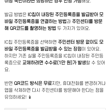
이상 국민이라면 희망하는 경우 신청 가능
해요.
발급 방법은
IC칩이 내장된 주민등록증을 발급받아 모
바일 주민등록증을 연결하는 방법
과
주민센터를 방문
해 QR코드를 촬영하는 방법
두 가지가 있어요.
IC칩 주민등록증을 선택하면
주민센터 방문 없이도 모
바일 주민등록증을 발급받을 수 있는 장점
이 있어요.
하지만 기존 실물 주민등록증을 IC칩이 내장된 주민등
록증으로
교체하려면 수수료(1만 원)가 발생
할 수 있어
요.
반면
QR코드 방식은 무료
지만, 휴대전화를 변경하거나
앱을 삭제하면 다시 주민센터를 방문해야 한다는 점을
유의하세요! 📱