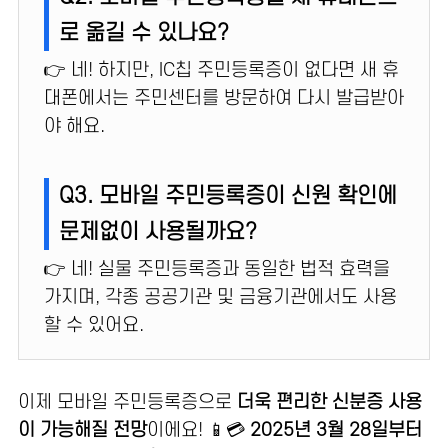
로 옮길 수 있나요?
👉 네! 하지만, IC칩 주민등록증이 없다면 새 휴
대폰에서는 주민센터를 방문하여 다시 발급받아
야 해요.
Q3. 모바일 주민등록증이 신원 확인에
문제없이 사용될까요?
👉 네! 실물 주민등록증과 동일한 법적 효력을
가지며, 각종 공공기관 및 금융기관에서도 사용
할 수 있어요.
이제 모바일 주민등록증으로
더욱 편리한 신분증 사용
이 가능해질 전망
이에요! 📱💳
2025년 3월 28일부터