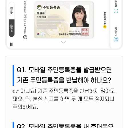
Q1. 모바일 주민등록증을 발급받으면
기존 주민등록증을 반납해야 하나요?
👉 아니요! 기존 주민등록증을 반납하지 않아도
돼요. 단, 분실 신고를 하면 두 개 모두 정지되니
주의하세요.
Q2. 모바일 주민등록증을 새 휴대폰으