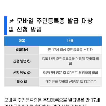
📌 모바일 주민등록증 발급 대상
및 신청 방법
항목
내용
발급대상
만 17세 이상 주민등록증 소지자
IC칩 내장 주민등록증을 이용해 모바일 발
신청 방법 ①
급
신청 방법 ②
주민센터 방문 후 QR코드 촬영하여 발급
필수 앱
‘대한민국 모바일 신분증’ 앱 다운로드
모바일 주민등록증은
주민등록증을 발급받은 만 17세